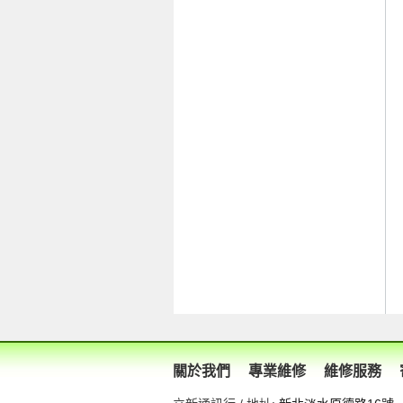
關於我們
專業維修
維修服務