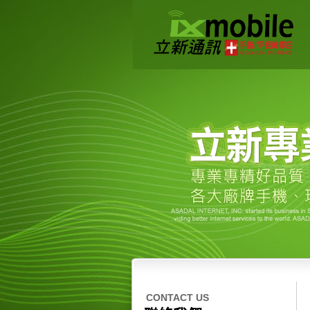
CONTACT US