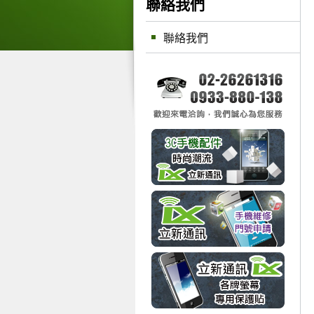
聯絡我們
聯絡我們