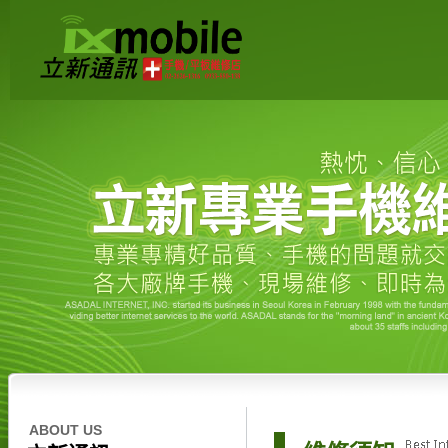
ABOUT US