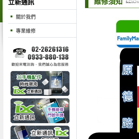
維修須知
立新通訊
關於我們
專業維修